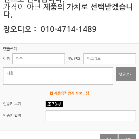
가격이 아닌
제품의 가치로 선택받겠습니
다.
장오디오 : 010-4714-1489
댓글쓰기
이름
비밀번호
댓글쓰기
자동입력방지 프로그램
인증키 보기
인증키 입력