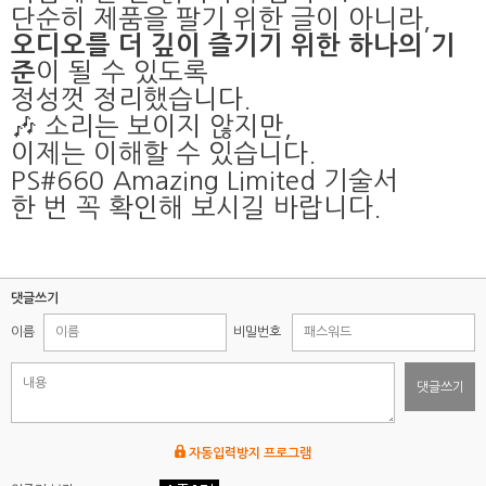
단순히 제품을 팔기 위한 글이 아니라,
오디오를 더 깊이 즐기기 위한 하나의 기
이 될 수 있도록
준
정성껏 정리했습니다.
🎶 소리는 보이지 않지만,
이제는 이해할 수 있습니다.
PS#660 Amazing Limited 기술서
한 번 꼭 확인해 보시길 바랍니다.
댓글쓰기
이름
비밀번호
댓글쓰기
자동입력방지 프로그램