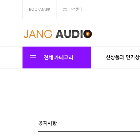
BOOKMARK
고객센터
신상품과 인기
전체 카테고리
공지사항