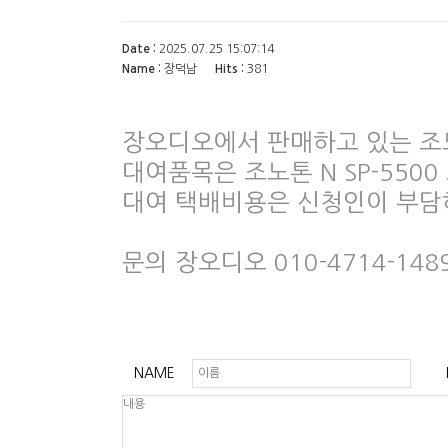
Date :
2025.07.25 15:07:14
Name :
장덕남
Hits :
381
장오디오에서 판매하고 있는 조
대여품목은 조노톤 N SP-550
대여 택배비용은 신청인이 부담
문의 장오디오 010-4714-148
NAME