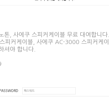
노톤, 사에쿠 스피커케이블 무료 대여합니다
0 스피커케이블, 사에쿠 AC-3000 스피커케
하셔야 합니다.
9
PASSWORD