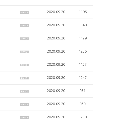
2020.09.20
1196
2020.09.20
1140
2020.09.20
1129
2020.09.20
1236
2020.09.20
1137
2020.09.20
1247
2020.09.20
951
2020.09.20
959
2020.09.20
1210