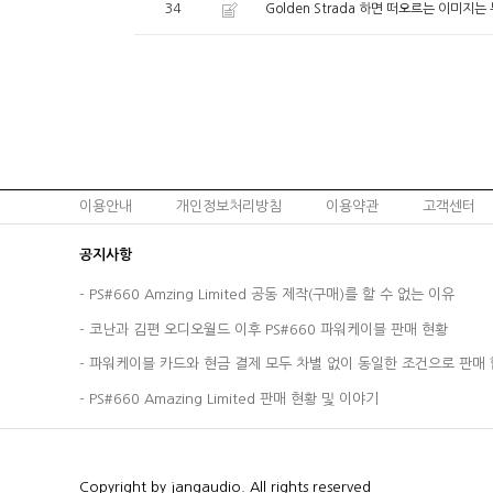
34
Golden Strada 하면 떠오르는 이미지
이용안내
개인정보처리방침
이용약관
고객센터
공지사항
-
PS#660 Amzing Limited 공동 제작(구매)를 할 수 없는 이유
-
코난과 김편 오디오월드 이후 PS#660 파워케이블 판매 현황
-
파워케이블 카드와 현금 결제 모두 차별 없이 동일한 조건으로 판매 
-
PS#660 Amazing Limited 판매 현황 및 이야기
Copyright by jangaudio. All rights reserved