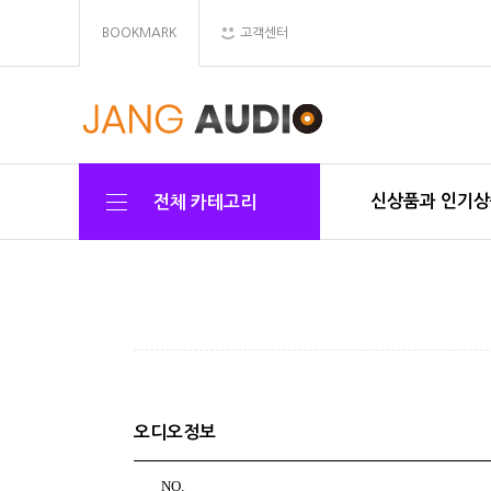
BOOKMARK
고객센터
신상품과 인기
전체 카테고리
오디오정보
NO.