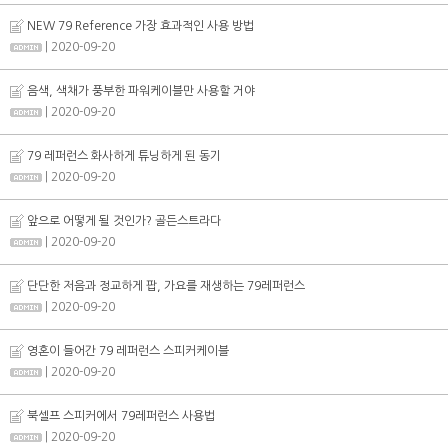
NEW 79 Reference 가장 효과적인 사용 방법
| 2020-09-20
음색, 색채가 풍부한 파워케이블만 사용할 거야
| 2020-09-20
79 레퍼런스 화사하게 튜닝하게 된 동기
| 2020-09-20
앞으로 어떻게 될 것인가? 골든스트라다
| 2020-09-20
단단한 저음과 정교하게 팝, 가요를 재생하는 79레퍼런스
| 2020-09-20
영혼이 들어간 79 레퍼런스 스피커케이블
| 2020-09-20
북셀프 스피커에서 79레퍼런스 사용법
| 2020-09-20