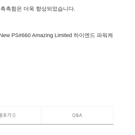
, 촉촉함은 더욱 향상되었습니다.
#660 Amazing Limited 하이엔드 파워케
품후기 ()
Q&A