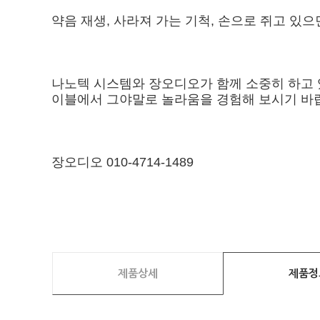
약음 재생, 사라져 가는 기척, 손으로 쥐고 있
나노텍 시스템와 장오디오가 함께 소중히 하고 있는 
이블에서 그야말로 놀라움을 경험해 보시기 바랍니
장오디오 010-4714-1489
제품상세
제품정