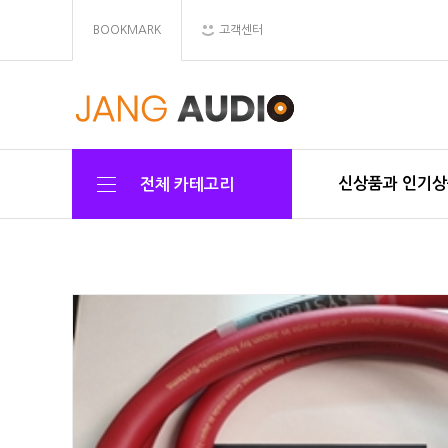
BOOKMARK
고객센터
신상품과 인기
전체 카테고리