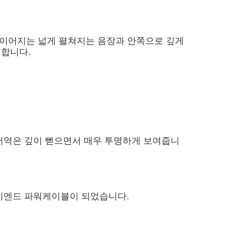
지에서 이어지는 넓게 펼쳐지는 음장과 안쪽으로 깊게
월합니다.
 저역은 깊이 뻗으면서 매우 투명하게 보여줍니
하이엔드 파워케이블이 되었습니다.