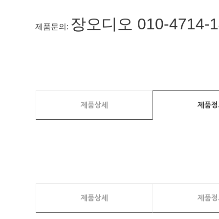
장오디오 010-4714
제품문의:
제품상세
제품정
제품상세
제품정