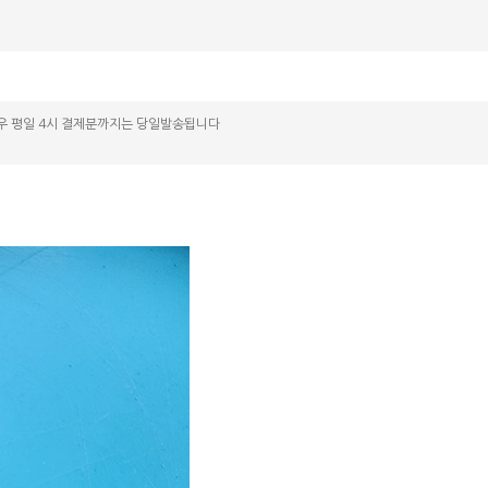
우 평일 4시 결제분까지는 당일발송됩니다