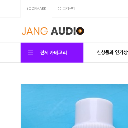
BOOKMARK
고객센터
신상품과 인기
전체 카테고리