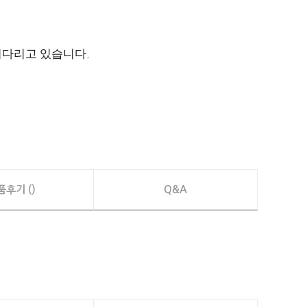
 기다리고 있습니다
.
품후기 ()
Q&A