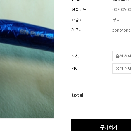
상품코드
00200500
배송비
무료
제조사
zonotone
색상
길이
total
구매하기