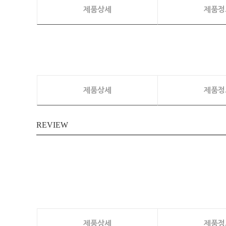
제품상세
제품정
제품상세
제품정
REVIEW
제품상세
제품정