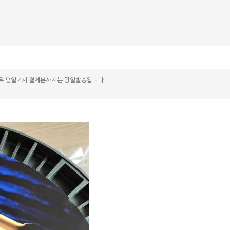
우 평일 4시 결제분까지는 당일발송됩니다