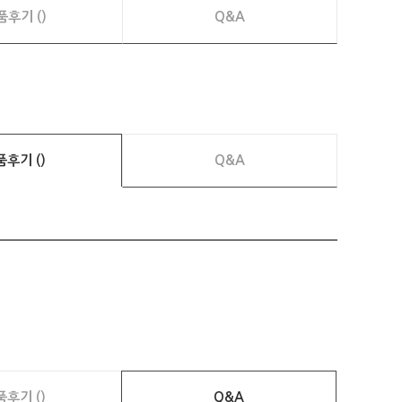
품후기 ()
Q&A
품후기 ()
Q&A
품후기 ()
Q&A