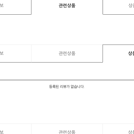
보
관련상품
상
보
관련상품
상
등록된 리뷰가 없습니다.
보
관련상품
상