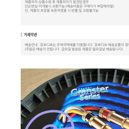
제품하자-상품수령 후 제품하자가 발견된경우
단순변심-미개봉시 교환가능 (배송비용은 구매자가 부담해야함)
단, 제품의 포장을 오픈하였을 시 반품 및 교환불가능
배송안내 : 장오디오는 우체국택배를 이용합니다. 장오디오 배송상품의 경
(주말은 배송이 안됩니다. 금요일 발송된 제품은 월요일날 배송됩니다)