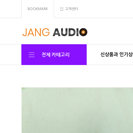
BOOKMARK
고객센터
신상품과 인기
전체 카테고리