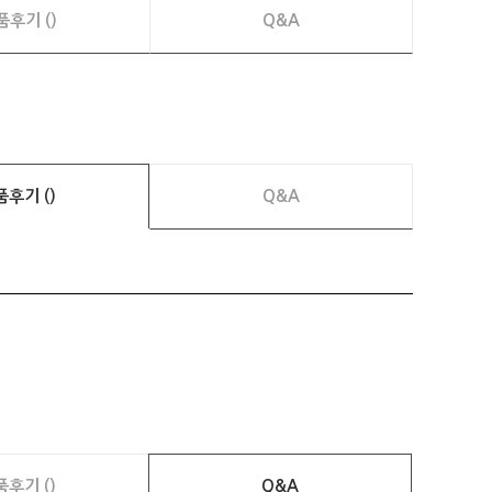
품후기 ()
Q&A
품후기 ()
Q&A
품후기 ()
Q&A