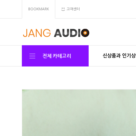
BOOKMARK
고객센터
신상품과 인기
전체 카테고리