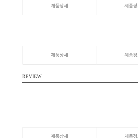
제품상세
제품정
제품상세
제품정
REVIEW
제품상세
제품정