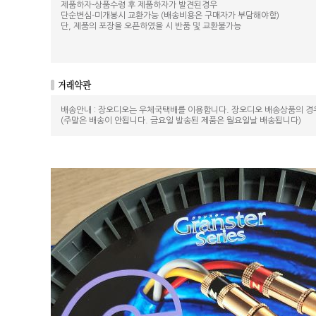
제품하자-상품수령 후 제품하자가 발견된경우
단순변심-미개봉시 교환가능 (배송비용은 구매자가 부담해야함)
단, 제품의 포장을 오픈하였을 시 반품 및 교환불가능
배송안내 : 장오디오는 우체국택배를 이용합니다. 장오디오 배송상품의 경
(주말은 배송이 안됩니다. 금요일 발송된 제품은 월요일날 배송됩니다)