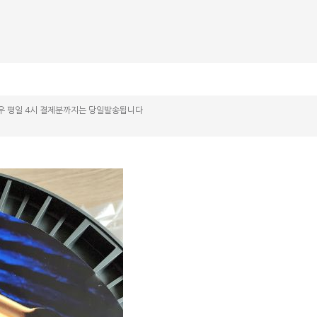
우 평일 4시 결제분까지는 당일발송됩니다