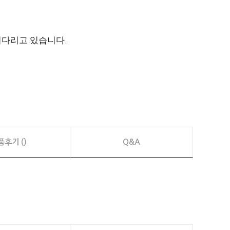
 기다리고 있습니다
.
품후기 ()
Q&A