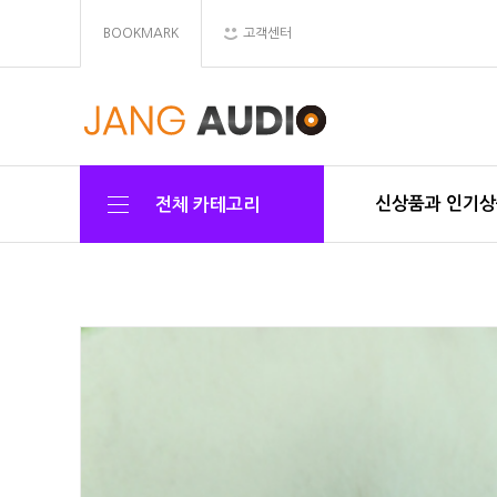
BOOKMARK
고객센터
신상품과 인기
전체 카테고리