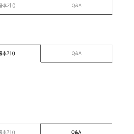
품후기 ()
Q&A
품후기 ()
Q&A
품후기 ()
Q&A