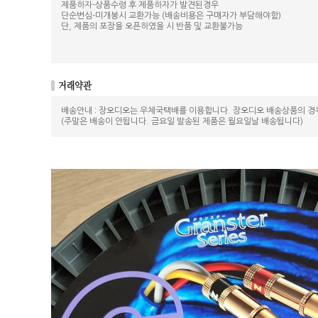
제품하자-상품수령 후 제품하자가 발견된경우
단순변심-미개봉시 교환가능 (배송비용은 구매자가 부담해야함)
단, 제품의 포장을 오픈하였을 시 반품 및 교환불가능
배송안내 : 장오디오는 우체국택배를 이용합니다. 장오디오 배송상품의 경
(주말은 배송이 안됩니다. 금요일 발송된 제품은 월요일날 배송됩니다)