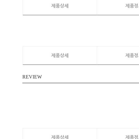
제품상세
제품정
제품상세
제품정
REVIEW
제품상세
제품정