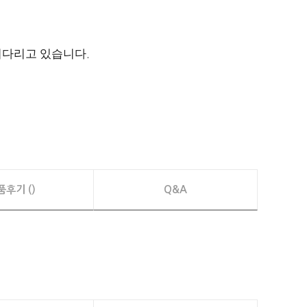
 기다리고 있습니다
.
품후기 ()
Q&A