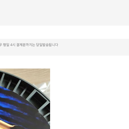
우 평일 4시 결제분까지는 당일발송됩니다