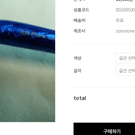
상품코드
00200500
배송비
무료
제조사
zonotone
색상
길이
total
구매하기