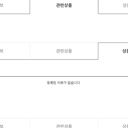
보
관련상품
상
보
관련상품
상
등록된 리뷰가 없습니다.
보
관련상품
상