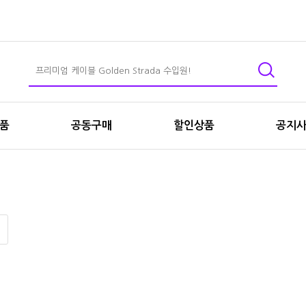
상품
공동구매
할인상품
공지