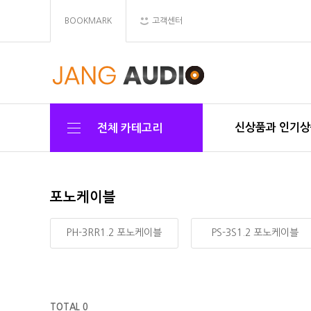
BOOKMARK
고객센터
신상품과 인기
전체 카테고리
포노케이블
PH-3RR1.2 포노케이블
PS-3S1.2 포노케이블
TOTAL 0