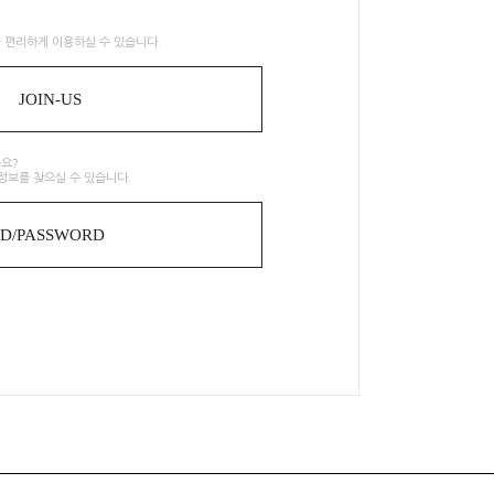
 편리하게 이용하실 수 있습니다.
JOIN-US
요?
정보를 찾으실 수 있습니다.
ID/PASSWORD