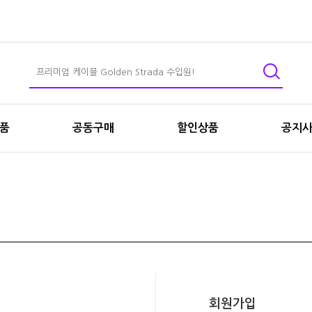
상품
공동구매
할인상품
공지
회원가입