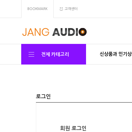
BOOKMARK
고객센터
신상품과 인기
전체 카테고리
로그인
회원 로그인