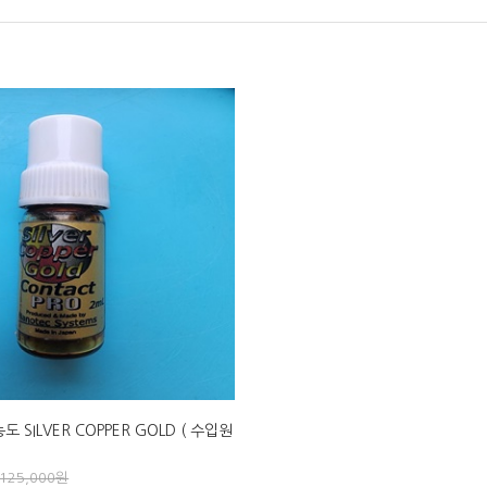
농도 SILVER COPPER GOLD ( 수입원
125,000
원