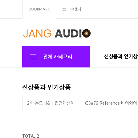
BOOKMARK
고객센터
신상품과 인기
전체 카테고리
신상품과 인기상품
2배 농도 H&H 접점개선제
GS#79 
TOTAL 2