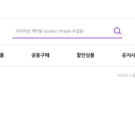
상품
공동구매
할인상품
공지
HOME
>