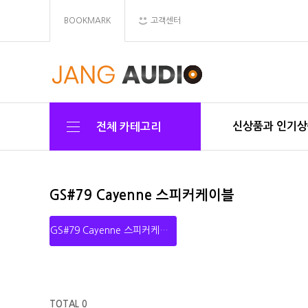
BOOKMARK
고객센터
신상품과 인기
전체 카테고리
GS#79 Cayenne 스피커케이블
GS#79 Cayenne 스피커케이블
TOTAL 0