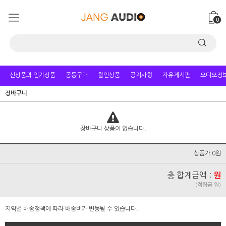
0
신상품과 인기상품
공동구매
할인상품
공지사항
자유게시판
오디오정
장바구니
장바구니 상품이 없습니다.
상품가 0원
총 합계금액 :
원
(적립금 원)
지역별 배송정책에 따라 배송비가 변동될 수 있습니다.