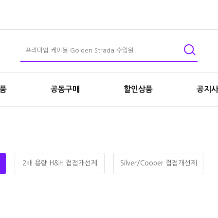
상품
공동구매
할인상품
공지
2배 용량 H&H 접점개선제
Silver/Cooper 접점개선제