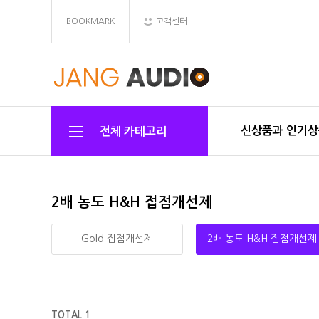
BOOKMARK
고객센터
신상품과 인기
전체 카테고리
2배 농도 H&H 접점개선제
Gold 접점개선제
2배 농도 H&H 접점개선제
TOTAL 1