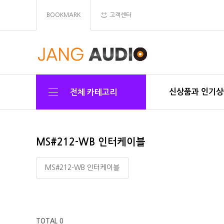
BOOKMARK
고객센터
신상품과 인기
전체 카테고리
MS#212-WB 인터케이블
MS#212-WB 인터케이블
TOTAL 0