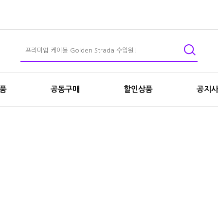
상품
공동구매
할인상품
공지